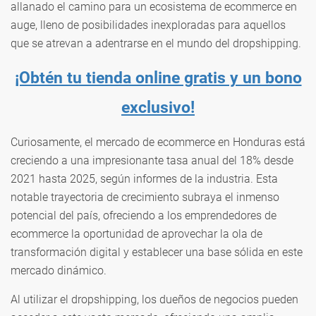
allanado el camino para un ecosistema de ecommerce en
auge, lleno de posibilidades inexploradas para aquellos
que se atrevan a adentrarse en el mundo del dropshipping.
¡Obtén tu tienda online gratis y un bono
exclusivo!
Curiosamente, el mercado de ecommerce en Honduras está
creciendo a una impresionante tasa anual del 18% desde
2021 hasta 2025, según informes de la industria. Esta
notable trayectoria de crecimiento subraya el inmenso
potencial del país, ofreciendo a los emprendedores de
ecommerce la oportunidad de aprovechar la ola de
transformación digital y establecer una base sólida en este
mercado dinámico.
Al utilizar el dropshipping, los dueños de negocios pueden