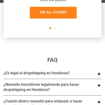
SEE ALL STORIES
FAQ
¿Es legal el dropshipping en Honduras?
¿Necesito inscribirme legalmente para hacer
dropshipping en Honduras?
¿Cuánto dinero necesito para empezar a hacer