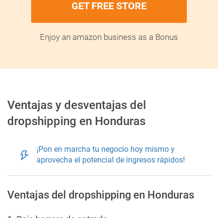
GET FREE STORE
Enjoy an amazon business as a Bonus
Ventajas y desventajas del
dropshipping en Honduras
¡Pon en marcha tu negocio hoy mismo y
aprovecha el potencial de ingresos rápidos!
Ventajas del dropshipping en Honduras