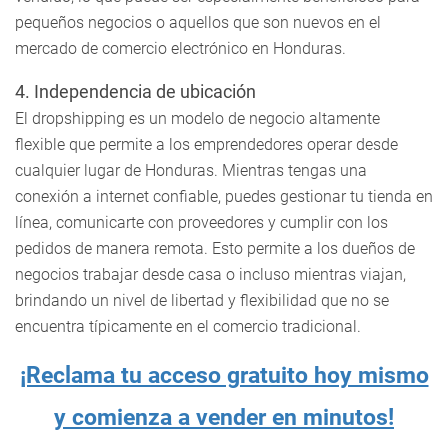
pequeños negocios o aquellos que son nuevos en el
mercado de comercio electrónico en Honduras.
4. Independencia de ubicación
El dropshipping es un modelo de negocio altamente
flexible que permite a los emprendedores operar desde
cualquier lugar de Honduras. Mientras tengas una
conexión a internet confiable, puedes gestionar tu tienda en
línea, comunicarte con proveedores y cumplir con los
pedidos de manera remota. Esto permite a los dueños de
negocios trabajar desde casa o incluso mientras viajan,
brindando un nivel de libertad y flexibilidad que no se
encuentra típicamente en el comercio tradicional.
¡Reclama tu acceso gratuito hoy mismo
y comienza a vender en minutos!