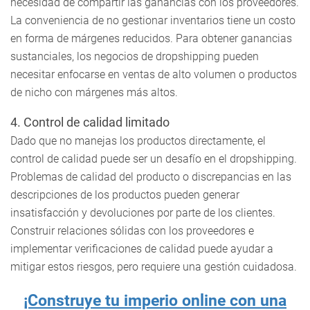
necesidad de compartir las ganancias con los proveedores.
La conveniencia de no gestionar inventarios tiene un costo
en forma de márgenes reducidos. Para obtener ganancias
sustanciales, los negocios de dropshipping pueden
necesitar enfocarse en ventas de alto volumen o productos
de nicho con márgenes más altos.
4. Control de calidad limitado
Dado que no manejas los productos directamente, el
control de calidad puede ser un desafío en el dropshipping.
Problemas de calidad del producto o discrepancias en las
descripciones de los productos pueden generar
insatisfacción y devoluciones por parte de los clientes.
Construir relaciones sólidas con los proveedores e
implementar verificaciones de calidad puede ayudar a
mitigar estos riesgos, pero requiere una gestión cuidadosa.
¡Construye tu imperio online con una