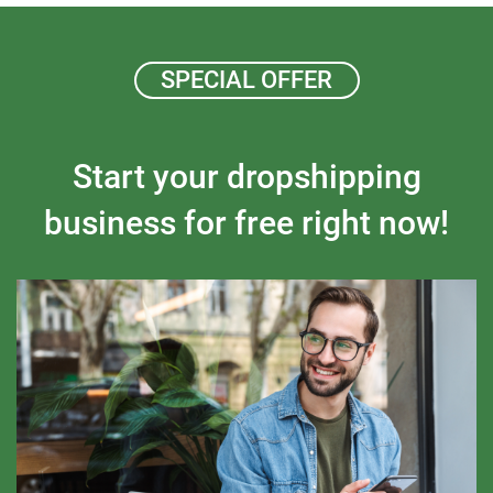
SPECIAL OFFER
Start your dropshipping
business for free right now!