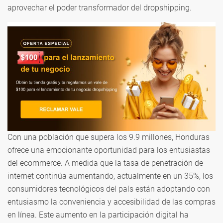
aprovechar el poder transformador del dropshipping.
Con una población que supera los 9.9 millones, Honduras
ofrece una emocionante oportunidad para los entusiastas
del ecommerce. A medida que la tasa de penetración de
internet continúa aumentando, actualmente en un 35%, los
consumidores tecnológicos del país están adoptando con
entusiasmo la conveniencia y accesibilidad de las compras
en línea. Este aumento en la participación digital ha