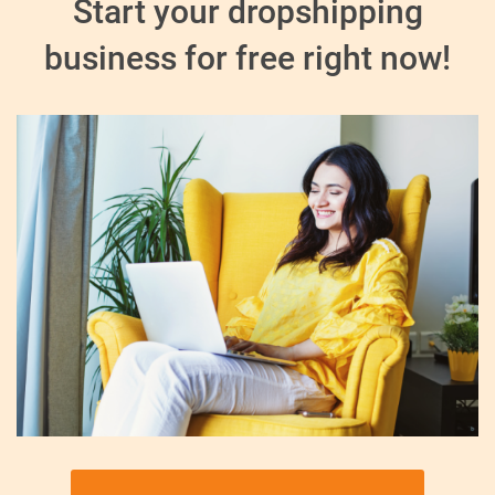
Start your dropshipping
business for free right now!