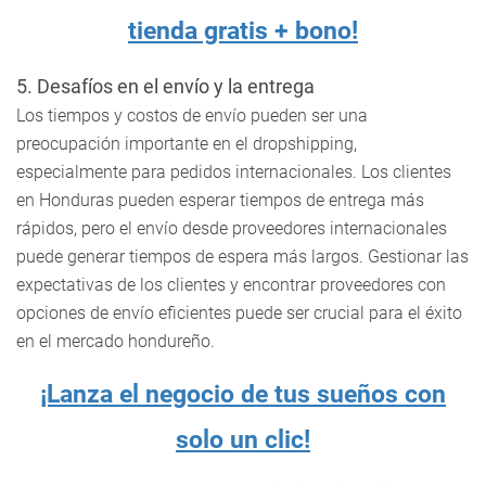
tienda gratis + bono!
5. Desafíos en el envío y la entrega
Los tiempos y costos de envío pueden ser una
preocupación importante en el dropshipping,
especialmente para pedidos internacionales. Los clientes
en Honduras pueden esperar tiempos de entrega más
rápidos, pero el envío desde proveedores internacionales
puede generar tiempos de espera más largos. Gestionar las
expectativas de los clientes y encontrar proveedores con
opciones de envío eficientes puede ser crucial para el éxito
en el mercado hondureño.
¡Lanza el negocio de tus sueños con
solo un clic!