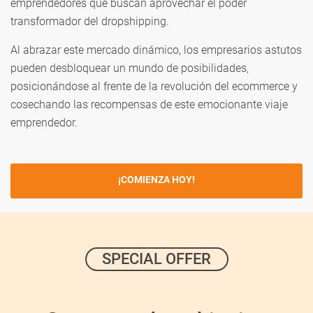
emprendedores que buscan aprovechar el poder
transformador del dropshipping.
Al abrazar este mercado dinámico, los empresarios astutos
pueden desbloquear un mundo de posibilidades,
posicionándose al frente de la revolución del ecommerce y
cosechando las recompensas de este emocionante viaje
emprendedor.
¡COMIENZA HOY!
SPECIAL OFFER