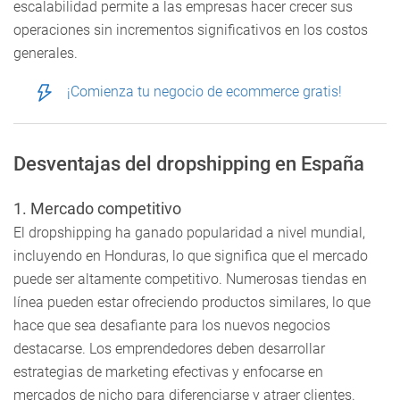
escalabilidad permite a las empresas hacer crecer sus
operaciones sin incrementos significativos en los costos
generales.
¡Comienza tu negocio de ecommerce gratis!
Desventajas del dropshipping en España
1. Mercado competitivo
El dropshipping ha ganado popularidad a nivel mundial,
incluyendo en Honduras, lo que significa que el mercado
puede ser altamente competitivo. Numerosas tiendas en
línea pueden estar ofreciendo productos similares, lo que
hace que sea desafiante para los nuevos negocios
destacarse. Los emprendedores deben desarrollar
estrategias de marketing efectivas y enfocarse en
mercados de nicho para diferenciarse y atraer clientes.