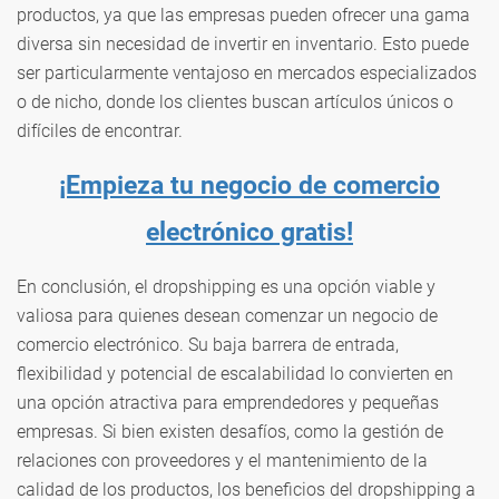
productos, ya que las empresas pueden ofrecer una gama
diversa sin necesidad de invertir en inventario. Esto puede
ser particularmente ventajoso en mercados especializados
o de nicho, donde los clientes buscan artículos únicos o
difíciles de encontrar.
¡Empieza tu negocio de comercio
electrónico gratis!
En conclusión, el dropshipping es una opción viable y
valiosa para quienes desean comenzar un negocio de
comercio electrónico. Su baja barrera de entrada,
flexibilidad y potencial de escalabilidad lo convierten en
una opción atractiva para emprendedores y pequeñas
empresas. Si bien existen desafíos, como la gestión de
relaciones con proveedores y el mantenimiento de la
calidad de los productos, los beneficios del dropshipping a