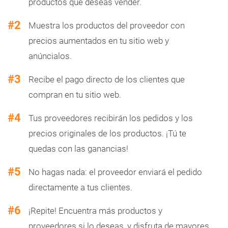
productos que deseas vender.
#2
Muestra los productos del proveedor con
precios aumentados en tu sitio web y
anúncialos.
#3
Recibe el pago directo de los clientes que
compran en tu sitio web.
#4
Tus proveedores recibirán los pedidos y los
precios originales de los productos. ¡Tú te
quedas con las ganancias!
#5
No hagas nada: el proveedor enviará el pedido
directamente a tus clientes.
#6
¡Repite! Encuentra más productos y
proveedores si lo deseas, y disfruta de mayores