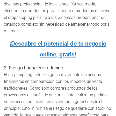
diversas preferencias de los clientes. Ya sea moda,
electrónicos, productos para el hogar o productos de nicho,
el dropshipping permite a las empresas proporcionar un
catálogo completo sin necesidad de almacenar todo por sí
mismos.
¡Descubre el potencial de tu negocio
online, gratis!
3. Riesgo financiero reducido
El dropshipping reduce significativamente los riesgos
financieros en comparación con los modelos de venta
tradicionales. Como solo compras productos de los
proveedores después de que un cliente realiza un pedido,
no es necesario invertir en inventario a granel desde el
principio. Esto minimiza el riesgo de quedarte con stock no
vendido, lo que puede ser especialmente beneficioso para