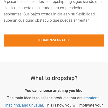
A pesar de sus desafíos, el dropshipping sigue siendo una
excelente puerta de entrada para emprendedores
aspirantes. Sus bajos costos iniciales y su flexibilidad
superan cualquier obstáculo que puedas enfrentar.
¡COMIENZA GRATIS!
What to dropship?
You can choose anything you like!
The main idea is to sell the products that are
emotional,
inspiring, and unusual
. This is how you will motivate your