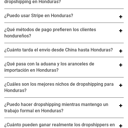
dropshipping en Honduras?
¿Puedo usar Stripe en Honduras?
¿Qué métodos de pago prefieren los clientes
hondureños?
¿Cuánto tarda el envío desde China hasta Honduras?
¿Qué pasa con la aduana y los aranceles de
importación en Honduras?
¿Cuáles son los mejores nichos de dropshipping para
Honduras?
¿Puedo hacer dropshipping mientras mantengo un
trabajo formal en Honduras?
¿Cuánto pueden ganar realmente los dropshippers en