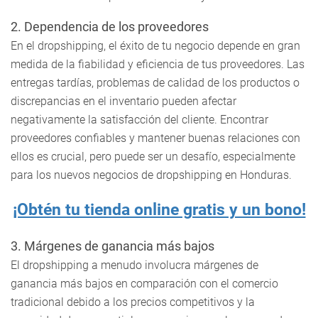
2. Dependencia de los proveedores
En el dropshipping, el éxito de tu negocio depende en gran
medida de la fiabilidad y eficiencia de tus proveedores. Las
entregas tardías, problemas de calidad de los productos o
discrepancias en el inventario pueden afectar
negativamente la satisfacción del cliente. Encontrar
proveedores confiables y mantener buenas relaciones con
ellos es crucial, pero puede ser un desafío, especialmente
para los nuevos negocios de dropshipping en Honduras.
¡Obtén tu tienda online gratis y un bono!
3. Márgenes de ganancia más bajos
El dropshipping a menudo involucra márgenes de
ganancia más bajos en comparación con el comercio
tradicional debido a los precios competitivos y la