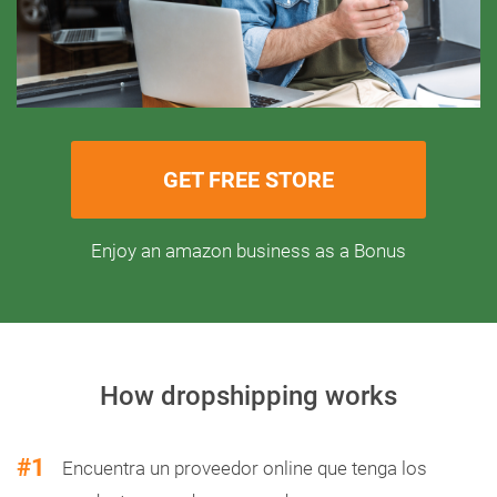
GET FREE STORE
Enjoy an amazon business as a Bonus
How dropshipping works
#1
Encuentra un proveedor online que tenga los