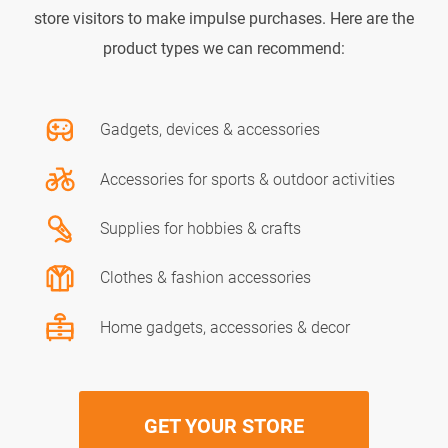
store visitors to make impulse purchases. Here are the
product types we can recommend:
Gadgets, devices & accessories
Accessories for sports & outdoor activities
Supplies for hobbies & crafts
Clothes & fashion accessories
Home gadgets, accessories & decor
GET YOUR STORE