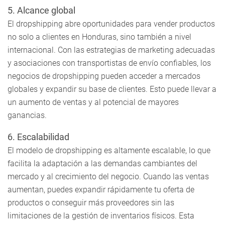
5. Alcance global
El dropshipping abre oportunidades para vender productos
no solo a clientes en Honduras, sino también a nivel
internacional. Con las estrategias de marketing adecuadas
y asociaciones con transportistas de envío confiables, los
negocios de dropshipping pueden acceder a mercados
globales y expandir su base de clientes. Esto puede llevar a
un aumento de ventas y al potencial de mayores
ganancias.
6. Escalabilidad
El modelo de dropshipping es altamente escalable, lo que
facilita la adaptación a las demandas cambiantes del
mercado y al crecimiento del negocio. Cuando las ventas
aumentan, puedes expandir rápidamente tu oferta de
productos o conseguir más proveedores sin las
limitaciones de la gestión de inventarios físicos. Esta