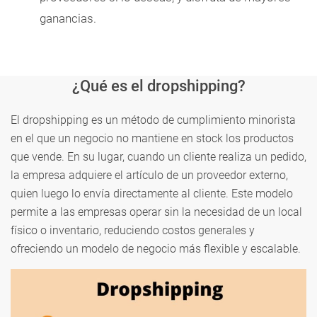
ganancias.
¿Qué es el dropshipping?
El dropshipping es un método de cumplimiento minorista
en el que un negocio no mantiene en stock los productos
que vende. En su lugar, cuando un cliente realiza un pedido,
la empresa adquiere el artículo de un proveedor externo,
quien luego lo envía directamente al cliente. Este modelo
permite a las empresas operar sin la necesidad de un local
físico o inventario, reduciendo costos generales y
ofreciendo un modelo de negocio más flexible y escalable.