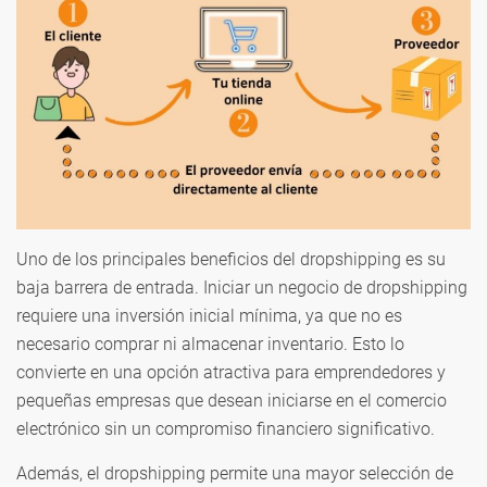
Uno de los principales beneficios del dropshipping es su
baja barrera de entrada. Iniciar un negocio de dropshipping
requiere una inversión inicial mínima, ya que no es
necesario comprar ni almacenar inventario. Esto lo
convierte en una opción atractiva para emprendedores y
pequeñas empresas que desean iniciarse en el comercio
electrónico sin un compromiso financiero significativo.
Además, el dropshipping permite una mayor selección de