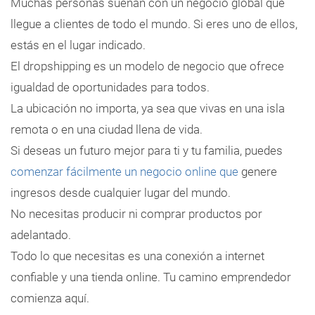
Muchas personas sueñan con un negocio global que
llegue a clientes de todo el mundo. Si eres uno de ellos,
estás en el lugar indicado.
El dropshipping es un modelo de negocio que ofrece
igualdad de oportunidades para todos.
La ubicación no importa, ya sea que vivas en una isla
remota o en una ciudad llena de vida.
Si deseas un futuro mejor para ti y tu familia, puedes
comenzar fácilmente un negocio online que
genere
ingresos desde cualquier lugar del mundo.
No necesitas producir ni comprar productos por
adelantado.
Todo lo que necesitas es una conexión a internet
confiable y una tienda online. Tu camino emprendedor
comienza aquí.