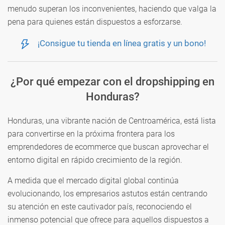
menudo superan los inconvenientes, haciendo que valga la
pena para quienes están dispuestos a esforzarse.
¡Consigue tu tienda en línea gratis y un bono!
¿Por qué empezar con el dropshipping en
Honduras?
Honduras, una vibrante nación de Centroamérica, está lista
para convertirse en la próxima frontera para los
emprendedores de ecommerce que buscan aprovechar el
entorno digital en rápido crecimiento de la región.
A medida que el mercado digital global continúa
evolucionando, los empresarios astutos están centrando
su atención en este cautivador país, reconociendo el
inmenso potencial que ofrece para aquellos dispuestos a