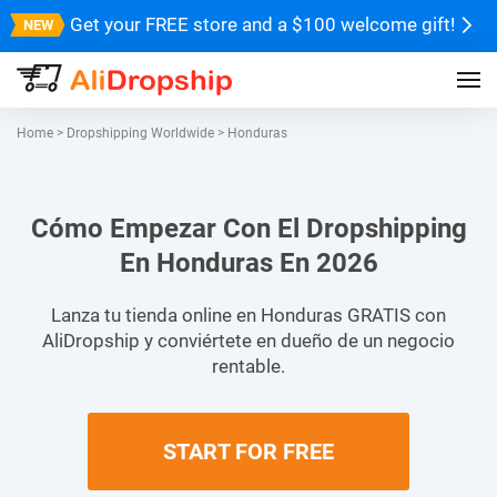
Get your FREE store and a $100 welcome gift!
Home
>
Dropshipping Worldwide
>
Honduras
Cómo Empezar Con El Dropshipping
En Honduras En 2026
Lanza tu tienda online en Honduras GRATIS con
AliDropship y conviértete en dueño de un negocio
rentable.
START FOR FREE