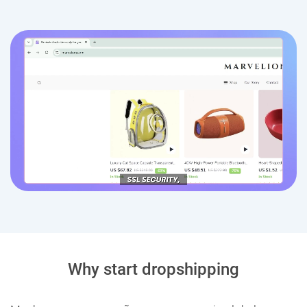
Why start dropshipping