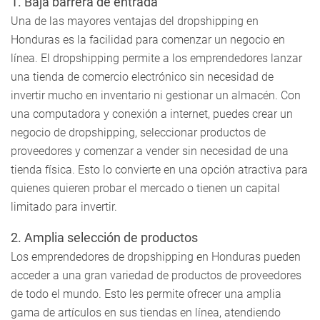
1. Baja barrera de entrada
Una de las mayores ventajas del dropshipping en
Honduras es la facilidad para comenzar un negocio en
línea. El dropshipping permite a los emprendedores lanzar
una tienda de comercio electrónico sin necesidad de
invertir mucho en inventario ni gestionar un almacén. Con
una computadora y conexión a internet, puedes crear un
negocio de dropshipping, seleccionar productos de
proveedores y comenzar a vender sin necesidad de una
tienda física. Esto lo convierte en una opción atractiva para
quienes quieren probar el mercado o tienen un capital
limitado para invertir.
2. Amplia selección de productos
Los emprendedores de dropshipping en Honduras pueden
acceder a una gran variedad de productos de proveedores
de todo el mundo. Esto les permite ofrecer una amplia
gama de artículos en sus tiendas en línea, atendiendo