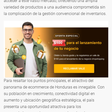
acceder a este vasto mercado, ofreciendo una amplia
variedad de productos a una audiencia comprometida sin
la complicación de la gestión convencional de inventarios.
Para resaltar los puntos principales, el atractivo del
panorama de ecommerce de Honduras es innegable. Con
su población en crecimiento, conectividad digital en
aumento y ubicación geográfica estratégica, el país
presenta una oportunidad atractiva para los